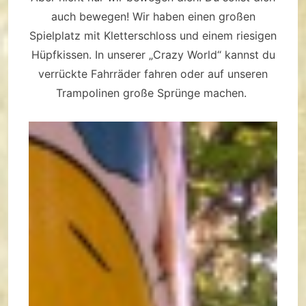
auch bewegen! Wir haben einen großen
Spielplatz mit Kletterschloss und einem riesigen
Hüpfkissen. In unserer „Crazy World“ kannst du
verrückte Fahrräder fahren oder auf unseren
Trampolinen große Sprünge machen.