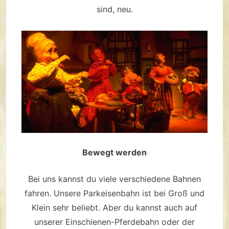
sind, neu.
Bewegt werden
Bei uns kannst du viele verschiedene Bahnen
fahren. Unsere Parkeisenbahn ist bei Groß und
Klein sehr beliebt. Aber du kannst auch auf
unserer Einschienen-Pferdebahn oder der