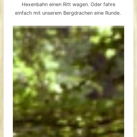
Hexenbahn einen Ritt wagen. Oder fahre
einfach mit unserem Bergdrachen eine Runde.