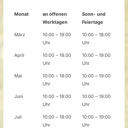
Monat
an offenen
Sonn- und
Werktagen
Feiertage
März
10:00 – 18:00
10:00 – 18:00
Uhr
Uhr
April
10:00 – 18:00
10:00 – 19:00
Uhr
Uhr
Mai
10:00 – 18:00
10:00 – 19:00
Uhr
Uhr
Juni
10:00 – 18:00
10:00 – 19:00
Uhr
Uhr
Juli
10:00 – 18:00
10:00 – 19:00
Uhr
Uhr