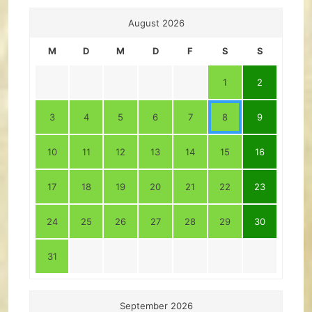
August 2026
M
D
M
D
F
S
S
1
2
3
4
5
6
7
8
9
10
11
12
13
14
15
16
17
18
19
20
21
22
23
24
25
26
27
28
29
30
31
September 2026