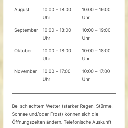
August
10:00 – 18:00
10:00 – 19:00
Uhr
Uhr
September
10:00 – 18:00
10:00 – 19:00
Uhr
Uhr
Oktober
10:00 – 18:00
10:00 – 18:00
Uhr
Uhr
November
10:00 – 17:00
10:00 – 17:00
Uhr
Uhr
Bei schlechtem Wetter (starker Regen, Stürme,
Schnee und/oder Frost) können sich die
Öffnungszeiten ändern. Telefonische Auskunft