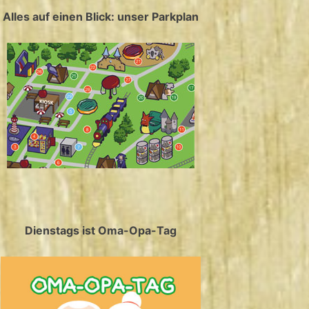
Alles auf einen Blick: unser Parkplan
Dienstags ist Oma-Opa-Tag