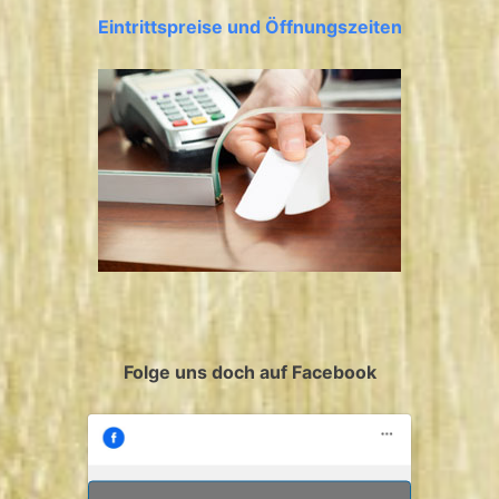
Eintrittspreise und Öffnungszeiten
Folge uns doch auf Facebook