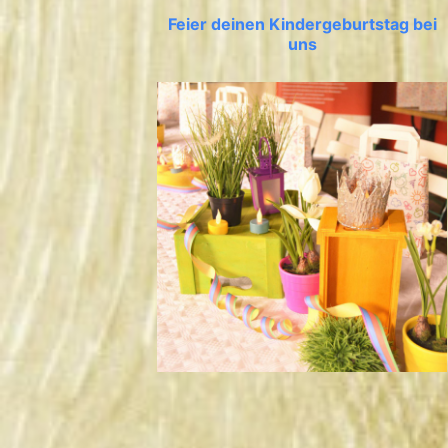
Feier deinen Kindergeburtstag bei
uns