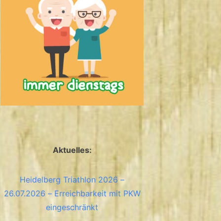
Aktuelles:
Heidelberg Triathlon 2026 –
26.07.2026 – Erreichbarkeit mit PKW
eingeschränkt