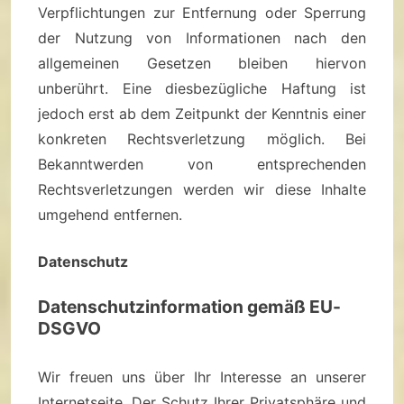
Verpflichtungen zur Entfernung oder Sperrung
der Nutzung von Informationen nach den
allgemeinen Gesetzen bleiben hiervon
unberührt. Eine diesbezügliche Haftung ist
jedoch erst ab dem Zeitpunkt der Kenntnis einer
konkreten Rechtsverletzung möglich. Bei
Bekanntwerden von entsprechenden
Rechtsverletzungen werden wir diese Inhalte
umgehend entfernen.
Datenschutz
Datenschutzinformation gemäß EU-
DSGVO
Wir freuen uns über Ihr Interesse an unserer
Internetseite. Der Schutz Ihrer Privatsphäre und