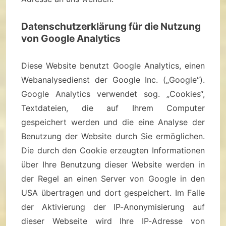
Datenschutzerklärung für die Nutzung
von Google Analytics
Diese Website benutzt Google Analytics, einen
Webanalysedienst der Google Inc. („Google“).
Google Analytics verwendet sog. „Cookies“,
Textdateien, die auf Ihrem Computer
gespeichert werden und die eine Analyse der
Benutzung der Website durch Sie ermöglichen.
Die durch den Cookie erzeugten Informationen
über Ihre Benutzung dieser Website werden in
der Regel an einen Server von Google in den
USA übertragen und dort gespeichert. Im Falle
der Aktivierung der IP-Anonymisierung auf
dieser Webseite wird Ihre IP-Adresse von