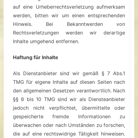
auf eine Urheberrechtsverletzung aufmerksam
werden, bitten wir um einen entsprechenden
Hinweis. Bei Bekanntwerden von
Rechtsverletzungen werden wir derartige
Inhalte umgehend entfernen.
Haftung für Inhalte
Als Dienstanbieter sind wir gemäß § 7 Abs.1
TMG für eigene Inhalte auf diesen Seiten nach
den allgemeinen Gesetzen verantwortlich. Nach
§§ 8 bis 10 TMG sind wir als Diensteanbieter
jedoch nicht verpflichtet, übermittelte oder
gespeicherte fremde Informationen zu
überwachen oder nach Umständen zu forschen,
die auf eine rechtswidrige Tätigkeit hinweisen.