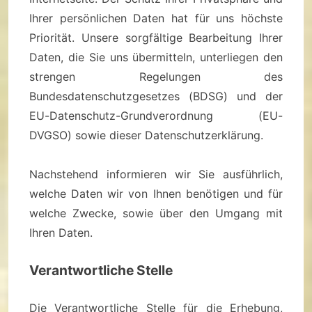
Ihrer persönlichen Daten hat für uns höchste
Priorität. Unsere sorgfältige Bearbeitung Ihrer
Daten, die Sie uns übermitteln, unterliegen den
strengen Regelungen des
Bundesdatenschutzgesetzes (BDSG) und der
EU-Datenschutz-Grundverordnung (EU-
DVGSO) sowie dieser Datenschutzerklärung.
Nachstehend informieren wir Sie ausführlich,
welche Daten wir von Ihnen benötigen und für
welche Zwecke, sowie über den Umgang mit
Ihren Daten.
Verantwortliche Stelle
Die Verantwortliche Stelle für die Erhebung,