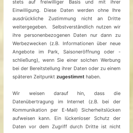
stets auf freiwilliger Basis und mit ihrer
Einwilligung. Diese Daten werden ohne Ihre
ausdrückliche Zustimmung nicht an Dritte
weitergegeben. Selbstverständlich nutzen wir
ihre personenbezogenen Daten nur dann zu
Werbezwecken (z.B. Informationen über neue
Angebote im Park, Saisoneröffnung oder -
schließung), wenn Sie einer solchen Werbung
bei der Bereitstellung ihrer Daten oder zu einem
späteren Zeitpunkt
zugestimmt
haben.
Wir weisen darauf hin, dass die
Datenübertragung im Internet (z.B. bei der
Kommunikation per E-Mail) Sicherheitslücken
aufweisen kann. Ein lückenloser Schutz der
Daten vor dem Zugriff durch Dritte ist nicht