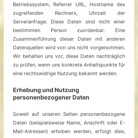
Betriebssystem, Referrer URL, Hostname des
zugreifenden Rechners, Uhrzeit der
Serveranfrage. Diese Daten sind nicht einer
bestimmten Person zuordenbar. Eine
Zusammenführung dieser Daten mit anderen
Datenquellen wird von uns nicht vorgenommen.
Wir behalten uns vor, diese Daten nachträglich
zu prüfen, wenn uns konkrete Anhaltspunkte für
eine rechtswidrige Nutzung bekannt werden.
Erhebung und Nutzung
personenbezogener Daten
Soweit auf unseren Seiten personenbezogene
Daten (beispielsweise Name, Anschrift oder E-
Mail-Adressen) erhoben werden, erfolgt dies,