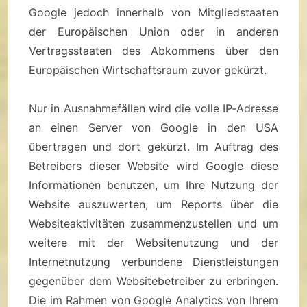
Google jedoch innerhalb von Mitgliedstaaten
der Europäischen Union oder in anderen
Vertragsstaaten des Abkommens über den
Europäischen Wirtschaftsraum zuvor gekürzt.
Nur in Ausnahmefällen wird die volle IP-Adresse
an einen Server von Google in den USA
übertragen und dort gekürzt. Im Auftrag des
Betreibers dieser Website wird Google diese
Informationen benutzen, um Ihre Nutzung der
Website auszuwerten, um Reports über die
Websiteaktivitäten zusammenzustellen und um
weitere mit der Websitenutzung und der
Internetnutzung verbundene Dienstleistungen
gegenüber dem Websitebetreiber zu erbringen.
Die im Rahmen von Google Analytics von Ihrem