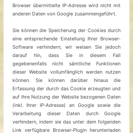
Browser übermittelte IP-Adresse wird nicht mit
anderen Daten von Google zusammengeführt.
Sie können die Speicherung der Cookies durch
eine entsprechende Einstellung Ihrer Browser-
Software verhindern; wir weisen Sie jedoch
darauf hin, dass Sie in diesem Fall
gegebenenfalls nicht sämtliche Funktionen
dieser Website vollumfänglich werden nutzen
können. Sie können darüber hinaus die
Erfassung der durch das Cookie erzeugten und
auf Ihre Nutzung der Website bezogenen Daten
(inkl. Ihrer IP-Adresse) an Google sowie die
Verarbeitung dieser Daten durch Google
verhindern, indem sie das unter dem folgenden
Link verfügbare Browser-Plugin herunterladen