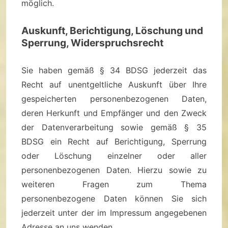
möglich.
Auskunft, Berichtigung, Löschung und
Sperrung, Widerspruchsrecht
Sie haben gemäß § 34 BDSG jederzeit das
Recht auf unentgeltliche Auskunft über Ihre
gespeicherten personenbezogenen Daten,
deren Herkunft und Empfänger und den Zweck
der Datenverarbeitung sowie gemäß § 35
BDSG ein Recht auf Berichtigung, Sperrung
oder Löschung einzelner oder aller
personenbezogenen Daten. Hierzu sowie zu
weiteren Fragen zum Thema
personenbezogene Daten können Sie sich
jederzeit unter der im Impressum angegebenen
Adresse an uns wenden.