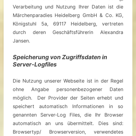
Verarbeitung und Nutzung Ihrer Daten ist die
Märchenparadies Heidelberg GmbH & Co. KG,
Königstuhl 5a, 69117 Heidelberg, vertreten
durch deren Geschäftsführerin Alexandra
Jansen.
Speicherung von Zugriffsdaten in
Server-Logfiles
Die Nutzung unserer Webseite ist in der Regel
ohne Angabe personenbezogener Daten
möglich. Der Provider der Seiten erhebt und
speichert automatisch Informationen in so
genannten Server-Log Files, die Ihr Browser
automatisch an uns übermittelt. Dies sind:
Browsertyp/ Browserversion, verwendetes