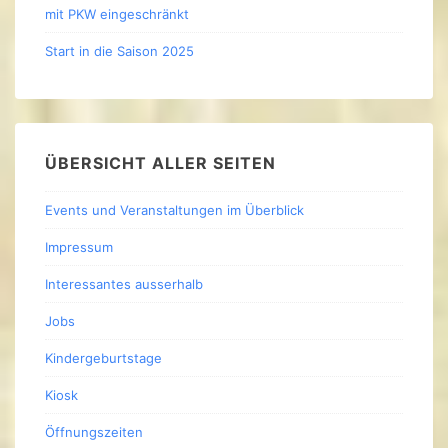
mit PKW eingeschränkt
Start in die Saison 2025
ÜBERSICHT ALLER SEITEN
Events und Veranstaltungen im Überblick
Impressum
Interessantes ausserhalb
Jobs
Kindergeburtstage
Kiosk
Öffnungszeiten