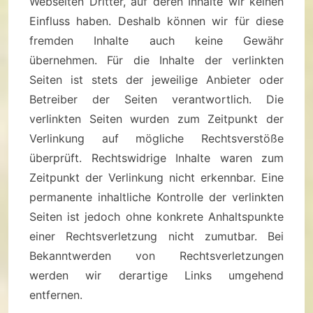
Webseiten Dritter, auf deren Inhalte wir keinen
Einfluss haben. Deshalb können wir für diese
fremden Inhalte auch keine Gewähr
übernehmen. Für die Inhalte der verlinkten
Seiten ist stets der jeweilige Anbieter oder
Betreiber der Seiten verantwortlich. Die
verlinkten Seiten wurden zum Zeitpunkt der
Verlinkung auf mögliche Rechtsverstöße
überprüft. Rechtswidrige Inhalte waren zum
Zeitpunkt der Verlinkung nicht erkennbar. Eine
permanente inhaltliche Kontrolle der verlinkten
Seiten ist jedoch ohne konkrete Anhaltspunkte
einer Rechtsverletzung nicht zumutbar. Bei
Bekanntwerden von Rechtsverletzungen
werden wir derartige Links umgehend
entfernen.