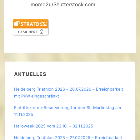
momo2u/Shutterstock.com
AKTUELLES
Heidelberg Triathlon 2026 – 26.07.2026 – Erreichbarkeit
mit PKW eingeschränkt
Eintrittskarten-Reservierung für den St. Martinstag am
11.11.2025
Halloweek 2025 vom 23.10. – 02.11.2025
Heidelberg Triathlon 2025 – 27.07.2025 – Erreichbarkeit