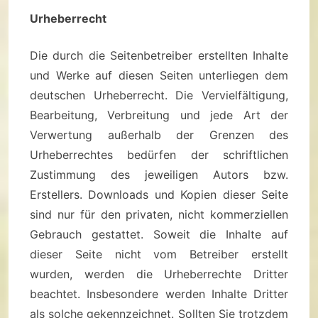
Urheberrecht
Die durch die Seitenbetreiber erstellten Inhalte
und Werke auf diesen Seiten unterliegen dem
deutschen Urheberrecht. Die Vervielfältigung,
Bearbeitung, Verbreitung und jede Art der
Verwertung außerhalb der Grenzen des
Urheberrechtes bedürfen der schriftlichen
Zustimmung des jeweiligen Autors bzw.
Erstellers. Downloads und Kopien dieser Seite
sind nur für den privaten, nicht kommerziellen
Gebrauch gestattet. Soweit die Inhalte auf
dieser Seite nicht vom Betreiber erstellt
wurden, werden die Urheberrechte Dritter
beachtet. Insbesondere werden Inhalte Dritter
als solche gekennzeichnet. Sollten Sie trotzdem